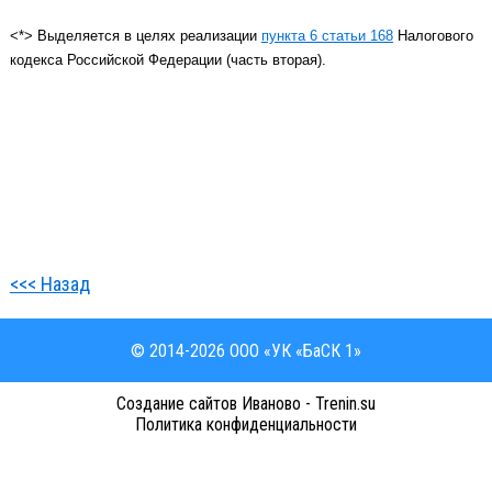
<*> Выделяется в целях реализации
пункта 6 статьи 168
Налогового
кодекса Российской Федерации (часть вторая).
<<< Назад
© 2014-2026 ООО «УК «БаСК 1»
Cоздание сайтов Иваново - Trenin.su
Политика конфиденциальности