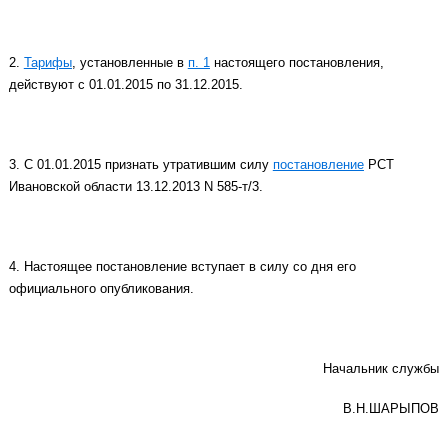
2.
Тарифы
, установленные в
п. 1
настоящего постановления,
действуют с 01.01.2015 по 31.12.2015.
3. С 01.01.2015 признать утратившим силу
постановление
РСТ
Ивановской области 13.12.2013 N 585-т/3.
4. Настоящее постановление вступает в силу со дня его
официального опубликования.
Начальник службы
В.Н.ШАРЫПОВ