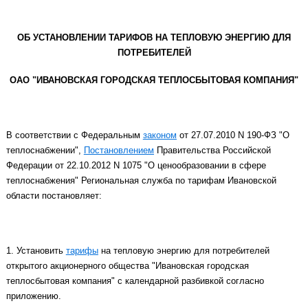
ОБ УСТАНОВЛЕНИИ ТАРИФОВ НА ТЕПЛОВУЮ ЭНЕРГИЮ ДЛЯ
ПОТРЕБИТЕЛЕЙ
ОАО "ИВАНОВСКАЯ ГОРОДСКАЯ ТЕПЛОСБЫТОВАЯ КОМПАНИЯ"
В соответствии с Федеральным
законом
от 27.07.2010 N 190-ФЗ "О
теплоснабжении",
Постановлением
Правительства Российской
Федерации от 22.10.2012 N 1075 "О ценообразовании в сфере
теплоснабжения" Региональная служба по тарифам Ивановской
области постановляет:
1. Установить
тарифы
на тепловую энергию для потребителей
открытого акционерного общества "Ивановская городская
теплосбытовая компания" с календарной разбивкой согласно
приложению.