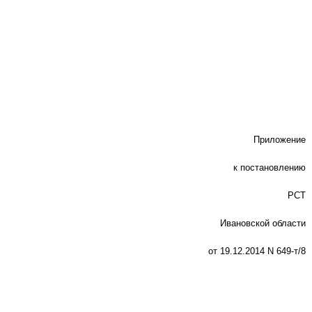
Приложение
к постановлению
РСТ
Ивановской области
от 19.12.2014 N 649-т/8