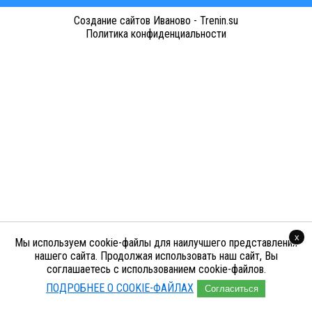
Cоздание сайтов Иваново - Trenin.su
Политика конфиденциальности
x
Мы используем cookie-файлы для наилучшего представления
нашего сайта. Продолжая использовать наш сайт, Вы
соглашаетесь с использованием cookie-файлов.
ПОДРОБНЕЕ О COOKIE-ФАЙЛАХ
Согласиться